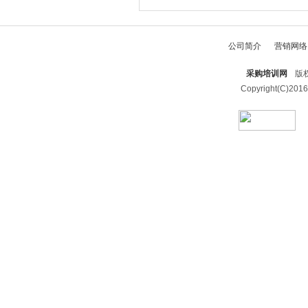
公司简介
营销网络
采购培训网
版权
Copyright(C)2016