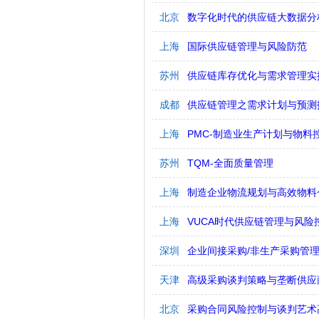
北京
数字化时代的供应链大数据分
上海
国际供应链管理与风险防范
苏州
供应链库存优化与需求管理实
成都
供应链管理之需求计划与预测
上海
PMC-制造业生产计划与物料
苏州
TQM-全面质量管理
上海
制造企业物流规划与高效物料
上海
VUCA时代供应链管理与风险
深圳
企业间接采购/非生产采购管
天津
高级采购谈判策略与垄断供应
北京
采购合同风险控制与谈判艺术